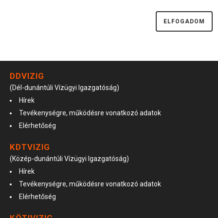
DDVIZIG
(Dél-dunántúli Vízügyi Igazgatóság)
Hírek
Tevékenységre, működésre vonatkozó adatok
Elérhetőség
KDTVIZIG
(Közép-dunántúli Vízügyi Igazgatóság)
Hírek
Tevékenységre, működésre vonatkozó adatok
Elérhetőség