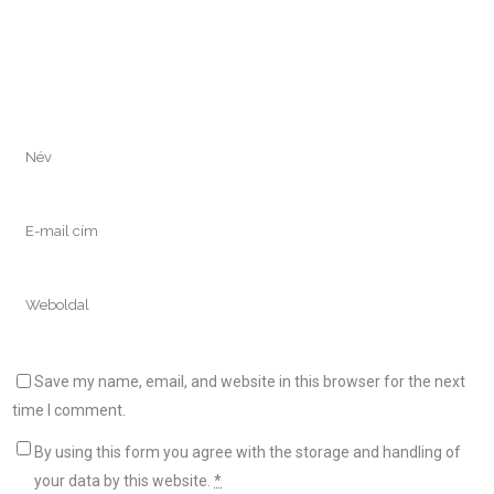
Save my name, email, and website in this browser for the next
time I comment.
By using this form you agree with the storage and handling of
your data by this website.
*