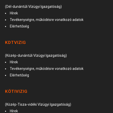
(Dél-dunántúli Vízügyi Igazgatóság)
Hírek
Tevékenységre, működésre vonatkozó adatok
Elérhetőség
KDTVIZIG
(Közép-dunántúli Vízügyi Igazgatóság)
Hírek
Tevékenységre, működésre vonatkozó adatok
Elérhetőség
KÖTIVIZIG
(Közép-Tisza-vidéki Vízügyi Igazgatóság)
Hírek