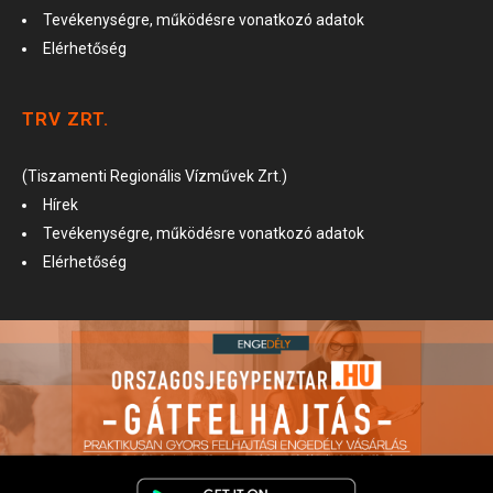
Tevékenységre, működésre vonatkozó adatok
Elérhetőség
TRV ZRT.
(Tiszamenti Regionális Vízművek Zrt.)
Hírek
Tevékenységre, működésre vonatkozó adatok
Elérhetőség