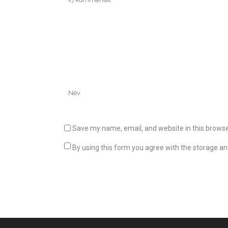
Save my name, email, and website in this browse
By using this form you agree with the storage an