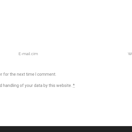
r for the next time I comment.
d handling of your data by this website.
*