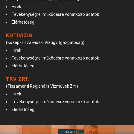
Hírek
Tevékenységre, működésre vonatkozó adatok
Elérhetőség
KÖTIVIZIG
(Közép-Tisza-vidéki Vízügyi Igazgatóság)
Hírek
Tevékenységre, működésre vonatkozó adatok
Elérhetőség
TRV ZRT.
(Tiszamenti Regionális Vízművek Zrt.)
Hírek
Tevékenységre, működésre vonatkozó adatok
Elérhetőség