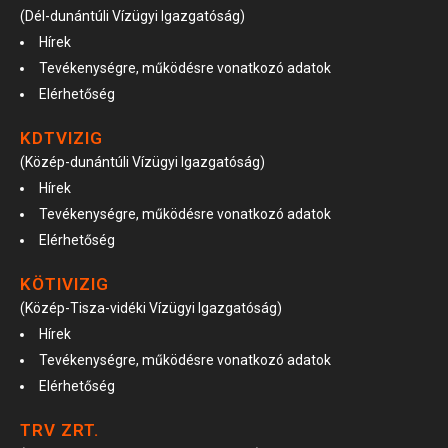
(Dél-dunántúli Vízügyi Igazgatóság)
Hírek
Tevékenységre, működésre vonatkozó adatok
Elérhetőség
KDTVIZIG
(Közép-dunántúli Vízügyi Igazgatóság)
Hírek
Tevékenységre, működésre vonatkozó adatok
Elérhetőség
KÖTIVIZIG
(Közép-Tisza-vidéki Vízügyi Igazgatóság)
Hírek
Tevékenységre, működésre vonatkozó adatok
Elérhetőség
TRV ZRT.