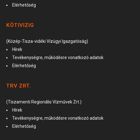
Elérhetőség
KÖTIVIZIG
(Közép-Tisza-vidéki Vízügyi Igazgatóság)
Hírek
Tevékenységre, működésre vonatkozó adatok
Elérhetőség
TRV ZRT.
(Tiszamenti Regionális Vízművek Zrt.)
Hírek
Tevékenységre, működésre vonatkozó adatok
Elérhetőség