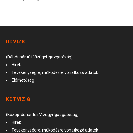
DDVIZIG
(Dél-dunántúli Vízügyi Igazgatóság)
Hírek
Tevékenységre, működésre vonatkozó adatok
Elérhetőség
KDTVIZIG
(Közép-dunántúli Vízügyi Igazgatóság)
Hírek
Tevékenységre, működésre vonatkozó adatok