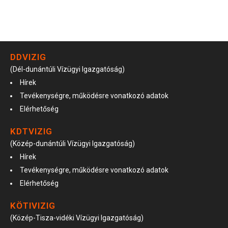
DDVIZIG
(Dél-dunántúli Vízügyi Igazgatóság)
Hírek
Tevékenységre, működésre vonatkozó adatok
Elérhetőség
KDTVIZIG
(Közép-dunántúli Vízügyi Igazgatóság)
Hírek
Tevékenységre, működésre vonatkozó adatok
Elérhetőség
KÖTIVIZIG
(Közép-Tisza-vidéki Vízügyi Igazgatóság)