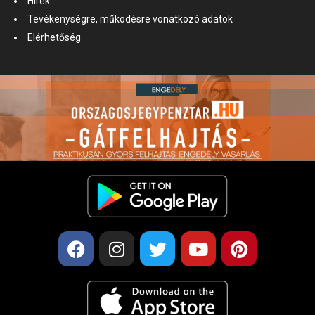
Hírek
Tevékenységre, működésre vonatkozó adatok
Elérhetőség