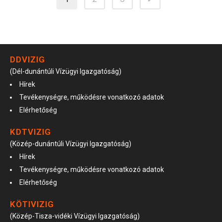
DDVIZIG
(Dél-dunántúli Vízügyi Igazgatóság)
Hírek
Tevékenységre, működésre vonatkozó adatok
Elérhetőség
KDTVIZIG
(Közép-dunántúli Vízügyi Igazgatóság)
Hírek
Tevékenységre, működésre vonatkozó adatok
Elérhetőség
KÖTIVIZIG
(Közép-Tisza-vidéki Vízügyi Igazgatóság)