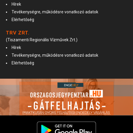
Hírek
Tevékenységre, működésre vonatkozó adatok
Elérhetőség
TRV ZRT.
(Tiszamenti Regionális Vízművek Zrt.)
Hírek
Tevékenységre, működésre vonatkozó adatok
Elérhetőség