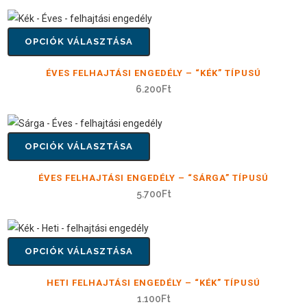
OPCIÓK VÁLASZTÁSA
ÉVES FELHAJTÁSI ENGEDÉLY – “KÉK” TÍPUSÚ
6.200
Ft
OPCIÓK VÁLASZTÁSA
ÉVES FELHAJTÁSI ENGEDÉLY – “SÁRGA” TÍPUSÚ
5.700
Ft
OPCIÓK VÁLASZTÁSA
HETI FELHAJTÁSI ENGEDÉLY – “KÉK” TÍPUSÚ
1.100
Ft