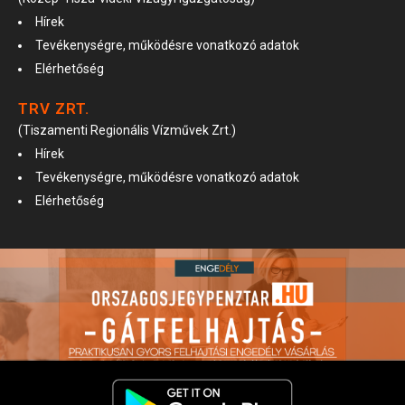
Hírek
Tevékenységre, működésre vonatkozó adatok
Elérhetőség
TRV ZRT.
(Tiszamenti Regionális Vízművek Zrt.)
Hírek
Tevékenységre, működésre vonatkozó adatok
Elérhetőség