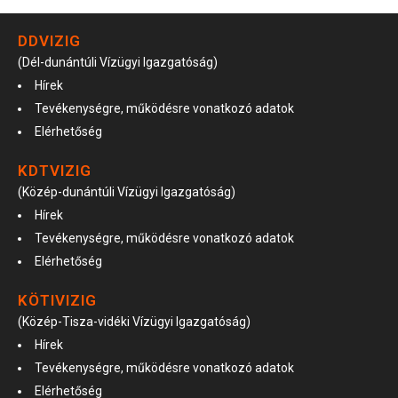
DDVIZIG
(Dél-dunántúli Vízügyi Igazgatóság)
Hírek
Tevékenységre, működésre vonatkozó adatok
Elérhetőség
KDTVIZIG
(Közép-dunántúli Vízügyi Igazgatóság)
Hírek
Tevékenységre, működésre vonatkozó adatok
Elérhetőség
KÖTIVIZIG
(Közép-Tisza-vidéki Vízügyi Igazgatóság)
Hírek
Tevékenységre, működésre vonatkozó adatok
Elérhetőség