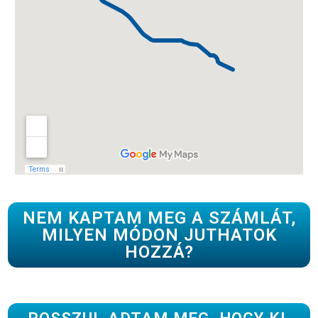
NEM KAPTAM MEG A SZÁMLÁT,
MILYEN MÓDON JUTHATOK
HOZZÁ?