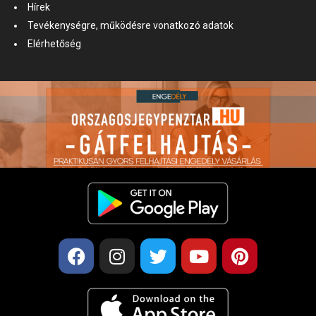
Hírek
Tevékenységre, működésre vonatkozó adatok
Elérhetőség