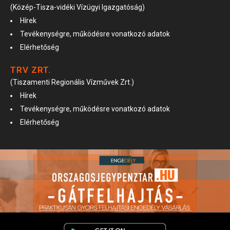
(Közép-Tisza-vidéki Vízügyi Igazgatóság)
Hírek
Tevékenységre, működésre vonatkozó adatok
Elérhetőség
TRV ZRT.
(Tiszamenti Regionális Vízművek Zrt.)
Hírek
Tevékenységre, működésre vonatkozó adatok
Elérhetőség